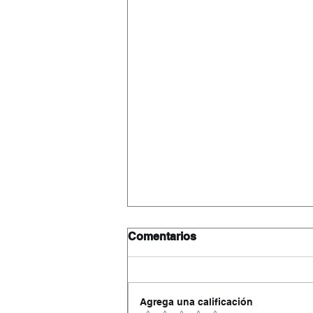
Comentarios
Agrega una calificación