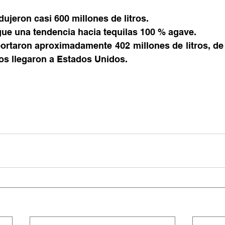
ujeron casi 600 millones de litros. 
gue una tendencia hacia tequilas 100 % agave. 
ortaron aproximadamente 402 millones de litros, de 
ros llegaron a Estados Unidos.