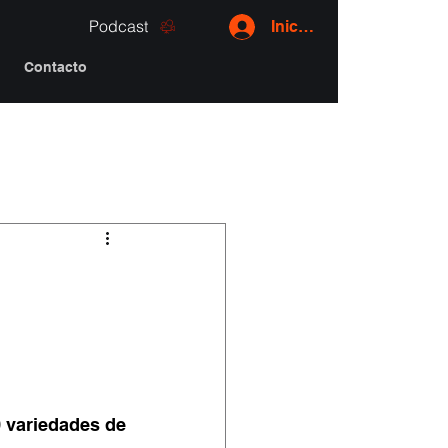
Podcast
Iniciar sesión
Contacto
variedades de 