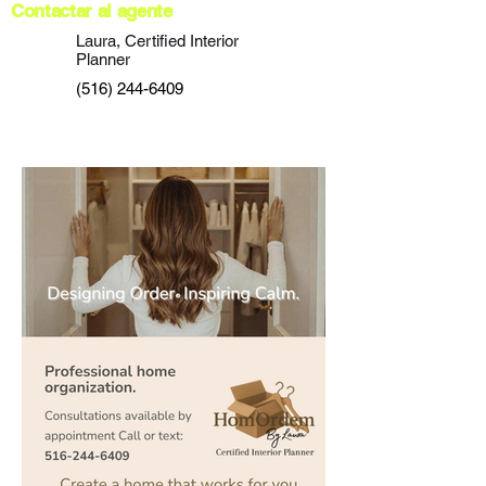
Contactar al agente
Laura, Certified Interior
Planner
(516) 244-6409