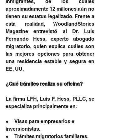
inmigrantes, de los cuales 
aproximadamente 12 millones aún no 
tienen su estatus legalizado. Frente a 
esta realidad, WoodlandStories 
Magazine entrevistó al Dr. Luis 
Fernando Hess, experto abogado 
migratorio, quien explica cuáles son 
las mejores opciones para obtener 
una residencia estable y segura en 
EE. UU.
¿Qué trámites realiza su oficina?
La firma LFH, Luis F. Hess, PLLC, se 
especializa principalmente en:
●     Visas para empresarios e 
inversionistas.
●     Trámites migratorios familiares.