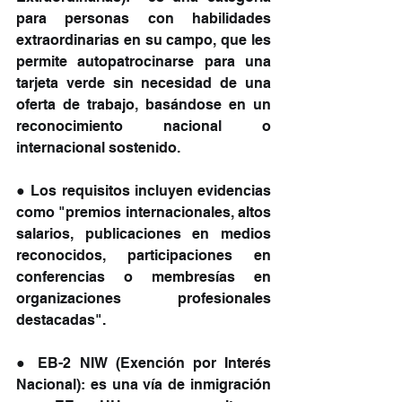
para personas con habilidades 
extraordinarias en su campo, que les 
permite autopatrocinarse para una 
tarjeta verde sin necesidad de una 
oferta de trabajo, basándose en un 
reconocimiento nacional o 
internacional sostenido.
● Los requisitos incluyen evidencias 
como "premios internacionales, altos 
salarios, publicaciones en medios 
reconocidos, participaciones en 
conferencias o membresías en 
organizaciones profesionales 
destacadas".
● EB-2 NIW (Exención por Interés 
Nacional): es una vía de inmigración 