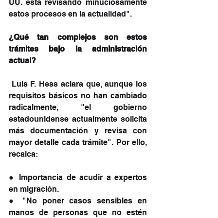
UU. está revisando minuciosamente 
estos procesos en la actualidad".
¿Qué tan complejos son estos 
trámites bajo la administración 
actual?
 Luis F. Hess aclara que, aunque los 
requisitos básicos no han cambiado 
radicalmente, "el gobierno 
estadounidense actualmente solicita 
más documentación y revisa con 
mayor detalle cada trámite". Por ello, 
recalca:
● Importancia de acudir a expertos 
en migración.
● "No poner casos sensibles en 
manos de personas que no estén 