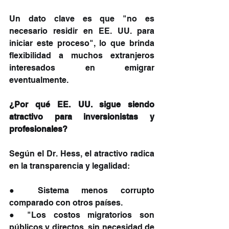
Un dato clave es que "no es 
necesario residir en EE. UU. para 
iniciar este proceso", lo que brinda 
flexibilidad a muchos extranjeros 
interesados en emigrar 
eventualmente.
¿Por qué EE. UU. sigue siendo 
atractivo para inversionistas y 
profesionales?
Según el Dr. Hess, el atractivo radica 
en la transparencia y legalidad:
● Sistema menos corrupto 
comparado con otros países.
● "Los costos migratorios son 
públicos y directos, sin necesidad de 