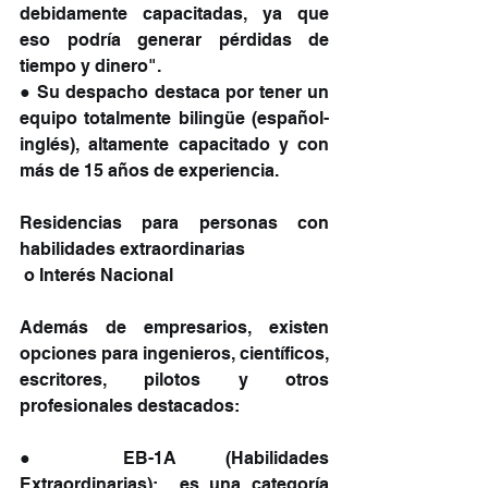
debidamente capacitadas, ya que 
eso podría generar pérdidas de 
tiempo y dinero".
● Su despacho destaca por tener un 
equipo totalmente bilingüe (español-
inglés), altamente capacitado y con 
más de 15 años de experiencia.
Residencias para personas con 
habilidades extraordinarias
 o Interés Nacional
Además de empresarios, existen 
opciones para ingenieros, científicos, 
escritores, pilotos y otros 
profesionales destacados:
● EB-1A (Habilidades 
Extraordinarias):  es una categoría 