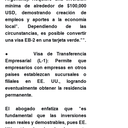
mínima de alrededor de $100,000 
USD, demostrando creación de 
empleos y aportes a la economía 
local". Dependiendo de las 
circunstancias, es posible convertir 
una visa EB-2 en una tarjeta verde."".
●     Visa de Transferencia 
Empresarial (L-1): Permite que 
empresarios con empresas en otros 
países establezcan sucursales o 
filiales en EE. UU., logrando 
eventualmente obtener la residencia 
permanente.
El abogado enfatiza que "es 
fundamental que las inversiones 
sean reales y demostrables, pues EE. 