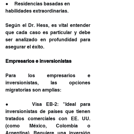
●     Residencias basadas en 
habilidades extraordinarias.
Según el Dr. Hess, es vital entender 
que cada caso es particular y debe 
ser analizado en profundidad para 
asegurar el éxito.
Empresarios e inversionistas
Para los empresarios e 
inversionistas, las opciones 
migratorias son amplias:
●     Visa EB-2: "Ideal para 
inversionistas de países que tienen 
tratados comerciales con EE. UU. 
(como México, Colombia o 
Argentina). Requiere una inversión 