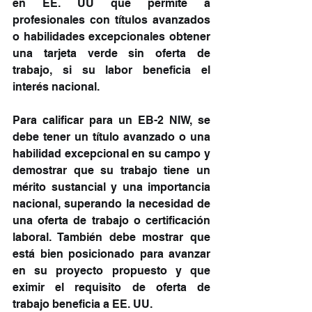
en EE. UU que permite a 
profesionales con títulos avanzados 
o habilidades excepcionales obtener 
una tarjeta verde sin oferta de 
trabajo, si su labor beneficia el 
interés nacional.
Para calificar para un EB-2 NIW, se 
debe tener un título avanzado o una 
habilidad excepcional en su campo y 
demostrar que su trabajo tiene un 
mérito sustancial y una importancia 
nacional, superando la necesidad de 
una oferta de trabajo o certificación 
laboral. También debe mostrar que 
está bien posicionado para avanzar 
en su proyecto propuesto y que 
eximir el requisito de oferta de 
trabajo beneficia a EE. UU.