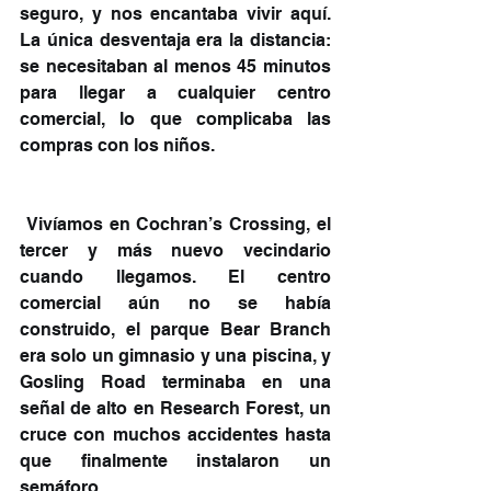
seguro, y nos encantaba vivir aquí. 
La única desventaja era la distancia: 
se necesitaban al menos 45 minutos 
para llegar a cualquier centro 
comercial, lo que complicaba las 
compras con los niños.
 Vivíamos en Cochran’s Crossing, el 
tercer y más nuevo vecindario 
cuando llegamos. El centro 
comercial aún no se había 
construido, el parque Bear Branch 
era solo un gimnasio y una piscina, y 
Gosling Road terminaba en una 
señal de alto en Research Forest, un 
cruce con muchos accidentes hasta 
que finalmente instalaron un 
semáforo.