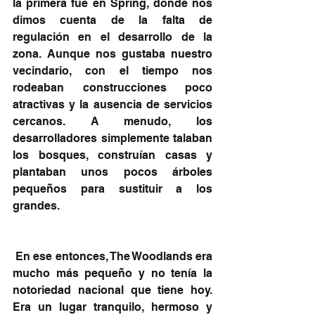
la primera fue en Spring, donde nos 
dimos cuenta de la falta de 
regulación en el desarrollo de la 
zona. Aunque nos gustaba nuestro 
vecindario, con el tiempo nos 
rodeaban construcciones poco 
atractivas y la ausencia de servicios 
cercanos. A menudo, los 
desarrolladores simplemente talaban 
los bosques, construían casas y 
plantaban unos pocos árboles 
pequeños para sustituir a los 
grandes.
 En ese entonces, The Woodlands era 
mucho más pequeño y no tenía la 
notoriedad nacional que tiene hoy. 
Era un lugar tranquilo, hermoso y 