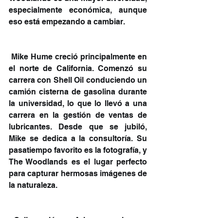
especialmente económica, aunque 
eso está empezando a cambiar.
 Mike Hume creció principalmente en 
el norte de California. Comenzó su 
carrera con Shell Oil conduciendo un 
camión cisterna de gasolina durante 
la universidad, lo que lo llevó a una 
carrera en la gestión de ventas de 
lubricantes. Desde que se jubiló, 
Mike se dedica a la consultoría. Su 
pasatiempo favorito es la fotografía, y 
The Woodlands es el lugar perfecto 
para capturar hermosas imágenes de 
la naturaleza.