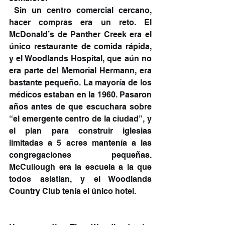
 Sin un centro comercial cercano, 
hacer compras era un reto. El 
McDonald’s de Panther Creek era el 
único restaurante de comida rápida, 
y el Woodlands Hospital, que aún no 
era parte del Memorial Hermann, era 
bastante pequeño. La mayoría de los 
médicos estaban en la 1960. Pasaron 
años antes de que escuchara sobre 
“el emergente centro de la ciudad”, y 
el plan para construir iglesias 
limitadas a 5 acres mantenía a las 
congregaciones pequeñas. 
McCullough era la escuela a la que 
todos asistían, y el Woodlands 
Country Club tenía el único hotel.