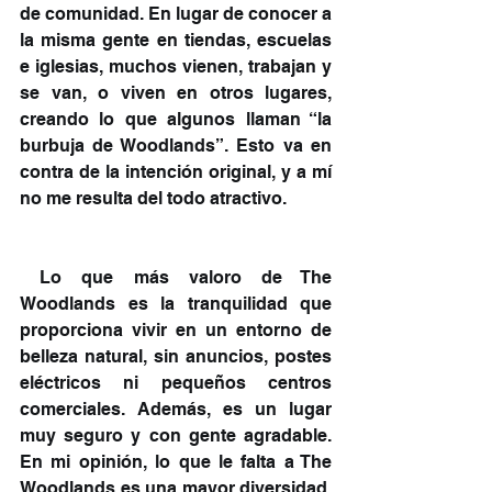
de comunidad. En lugar de conocer a 
la misma gente en tiendas, escuelas 
e iglesias, muchos vienen, trabajan y 
se van, o viven en otros lugares, 
creando lo que algunos llaman “la 
burbuja de Woodlands”. Esto va en 
contra de la intención original, y a mí 
no me resulta del todo atractivo.
 Lo que más valoro de The 
Woodlands es la tranquilidad que 
proporciona vivir en un entorno de 
belleza natural, sin anuncios, postes 
eléctricos ni pequeños centros 
comerciales. Además, es un lugar 
muy seguro y con gente agradable. 
En mi opinión, lo que le falta a The 
Woodlands es una mayor diversidad, 