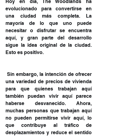
Hoy en día, The Woodlands ha 
evolucionado para convertirse en 
una ciudad más completa. La 
mayoría de lo que uno puede 
necesitar o disfrutar se encuentra 
aquí, y gran parte del desarrollo 
sigue la idea original de la ciudad. 
Esto es positivo.
 Sin embargo, la intención de ofrecer 
una variedad de precios de vivienda 
para que quienes trabajan aquí 
también puedan vivir aquí parece 
haberse desvanecido. Ahora, 
muchas personas que trabajan aquí 
no pueden permitirse vivir aquí, lo 
que contribuye al tráfico de 
desplazamientos y reduce el sentido 