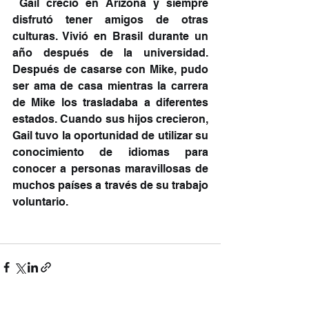
 Gail creció en Arizona y siempre 
disfrutó tener amigos de otras 
culturas. Vivió en Brasil durante un 
año después de la universidad. 
Después de casarse con Mike, pudo 
ser ama de casa mientras la carrera 
de Mike los trasladaba a diferentes 
estados. Cuando sus hijos crecieron, 
Gail tuvo la oportunidad de utilizar su 
conocimiento de idiomas para 
conocer a personas maravillosas de 
muchos países a través de su trabajo 
voluntario.