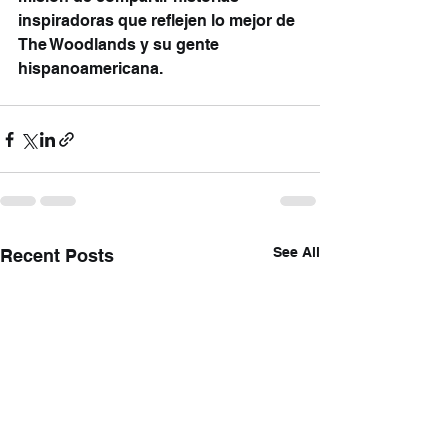
inspiradoras que reflejen lo mejor de 
The Woodlands y su gente 
hispanoamericana.
See All
Recent Posts