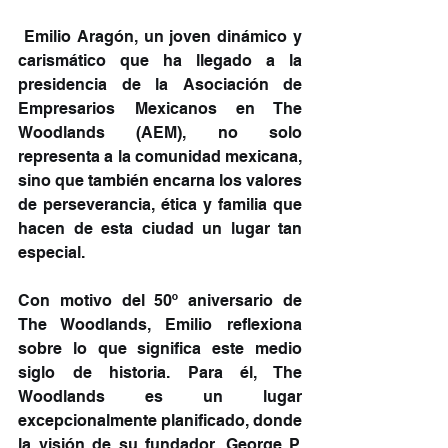
 Emilio Aragón, un joven dinámico y 
carismático que ha llegado a la 
presidencia de la Asociación de 
Empresarios Mexicanos en The 
Woodlands (AEM), no solo 
representa a la comunidad mexicana, 
sino que también encarna los valores 
de perseverancia, ética y familia que 
hacen de esta ciudad un lugar tan 
especial.
Con motivo del 50º aniversario de 
The Woodlands, Emilio reflexiona 
sobre lo que significa este medio 
siglo de historia. Para él, The 
Woodlands es un lugar 
excepcionalmente planificado, donde 
la visión de su fundador, George P. 