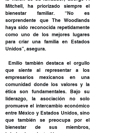
Mitchell, ha priorizado siempre el 
bienestar familiar. “No es 
sorprendente que The Woodlands 
haya sido reconocida repetidamente 
como uno de los mejores lugares 
para criar una familia en Estados 
Unidos”, asegura.
 Emilio también destaca el orgullo 
que siente al representar a los 
empresarios mexicanos en una 
comunidad donde los valores y la 
ética son fundamentales. Bajo su 
liderazgo, la asociación no solo 
promueve el intercambio económico 
entre México y Estados Unidos, sino 
que también se preocupa por el 
bienestar de sus miembros, 