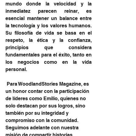
mundo donde la velocidad y la 
inmediatez parecen reinar, es 
esencial mantener un balance entre 
la tecnología y los valores humanos. 
Su filosofía de vida se basa en el 
respeto, la ética y la confianza, 
principios que considera 
fundamentales para el éxito, tanto en 
los negocios como en la vida 
personal.
 Para WoodlandStories Magazine, es 
un honor contar con la participación 
de líderes como Emilio, quienes no 
solo destacan por sus logros, sino 
también por su integridad y 
compromiso con la comunidad. 
Seguimos adelante con nuestra 
misión de compartir historias 