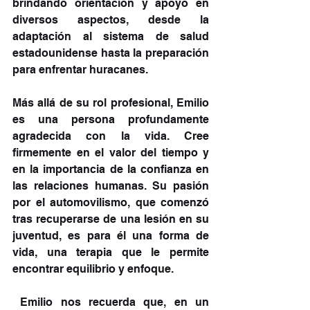
brindando orientación y apoyo en 
diversos aspectos, desde la 
adaptación al sistema de salud 
estadounidense hasta la preparación 
para enfrentar huracanes.
Más allá de su rol profesional, Emilio 
es una persona profundamente 
agradecida con la vida. Cree 
firmemente en el valor del tiempo y 
en la importancia de la confianza en 
las relaciones humanas. Su pasión 
por el automovilismo, que comenzó 
tras recuperarse de una lesión en su 
juventud, es para él una forma de 
vida, una terapia que le permite 
encontrar equilibrio y enfoque.
 Emilio nos recuerda que, en un 