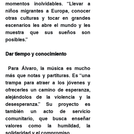
momentos inolvidables. “Llevar a 
niños migrantes a Europa, conocer 
otras culturas y tocar en grandes 
escenarios les abre el mundo y les 
muestra que sus sueños son 
posibles.”
Dar tiempo y conocimiento
 Para Álvaro, la música es mucho 
más que notas y partituras. Es “una 
trampa para atraer a los jóvenes y 
ofrecerles un camino de esperanza, 
alejándolos de la violencia y la 
desesperanza.” Su proyecto es 
también un acto de servicio 
comunitario, que busca enseñar 
valores como la humildad, la 
solidaridad y el compromiso.