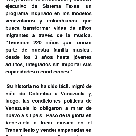
ejecutivo de Sistema Texas, un 
programa inspirado en los modelos 
venezolanos y colombianos, que 
busca transformar vidas de niños 
migrantes a través de la música. 
“Tenemos 220 niños que forman 
parte de nuestra familia musical, 
desde los 3 años hasta jóvenes 
adultos, integrados sin importar sus 
capacidades o condiciones.”
 Su historia no ha sido fácil: migró de 
niño de Colombia a Venezuela y, 
luego, las condiciones políticas de 
Venezuela lo obligaron a mirar de 
nuevo a su país.  Pasó de la gloria en 
Venezuela a tocar música en el 
Transmilenio y vender empanadas en 