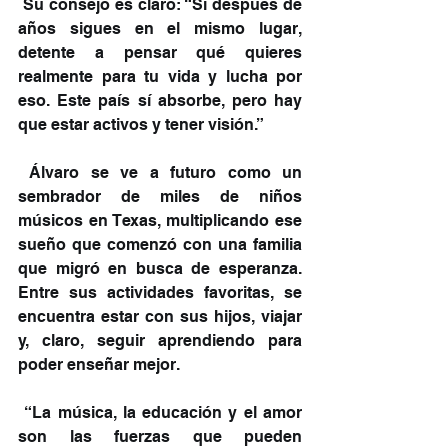
 Su consejo es claro: “Si después de 
años sigues en el mismo lugar, 
detente a pensar qué quieres 
realmente para tu vida y lucha por 
eso. Este país sí absorbe, pero hay 
que estar activos y tener visión.”
 Álvaro se ve a futuro como un 
sembrador de miles de niños 
músicos en Texas, multiplicando ese 
sueño que comenzó con una familia 
que migró en busca de esperanza. 
Entre sus actividades favoritas, se 
encuentra estar con sus hijos, viajar 
y, claro, seguir aprendiendo para 
poder enseñar mejor.
 “La música, la educación y el amor 
son las fuerzas que pueden 