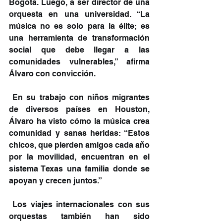
Bogotá. Luego, a ser director de una 
orquesta en una universidad. “La 
música no es solo para la élite; es 
una herramienta de transformación 
social que debe llegar a las 
comunidades vulnerables,” afirma 
Álvaro con convicción.
 En su trabajo con niños migrantes 
de diversos países en Houston, 
Álvaro ha visto cómo la música crea 
comunidad y sanas heridas: “Estos 
chicos, que pierden amigos cada año 
por la movilidad, encuentran en el 
sistema Texas una familia donde se 
apoyan y crecen juntos.”
 Los viajes internacionales con sus 
orquestas también han sido 