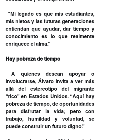
 “Mi legado es que mis estudiantes, 
mis nietos y las futuras generaciones 
entiendan que ayudar, dar tiempo y 
conocimiento es lo que realmente 
enriquece el alma.”
Hay pobreza de tiempo
 A quienes desean apoyar o 
involucrarse, Álvaro invita a ver más 
allá del estereotipo del migrante 
“rico” en Estados Unidos. “Aquí hay 
pobreza de tiempo, de oportunidades 
para disfrutar la vida; pero con 
trabajo, humildad y voluntad, se 
puede construir un futuro digno.”