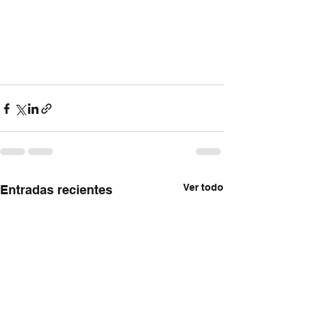
Ver todo
Entradas recientes