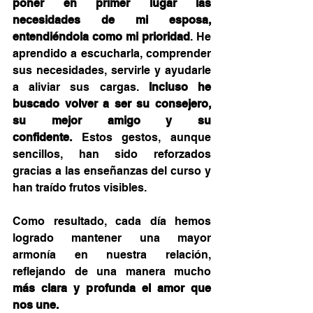
poner en primer lugar las 
necesidades de mi esposa, 
entendiéndola como mi prioridad
. He 
aprendido a escucharla, comprender 
sus necesidades, servirle y ayudarle 
a aliviar sus cargas. 
Incluso he 
buscado volver a ser su consejero, 
su mejor amigo y su 
confidente.
 Estos gestos, aunque 
sencillos, han sido reforzados 
gracias a las enseñanzas del curso y 
han traído frutos visibles.
Como resultado, cada día hemos 
logrado mantener una mayor 
armonía en nuestra relación, 
reflejando de una manera mucho 
más clara y profunda el amor que 
nos une.