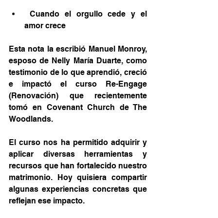
Cuando el orgullo cede y el 
amor crece
Esta nota la escribió Manuel Monroy, 
esposo de Nelly María Duarte, como 
testimonio de lo que aprendió, creció 
e impactó el curso Re-Engage 
(Renovación) que recientemente 
tomó en Covenant Church de The 
Woodlands.
El curso nos ha permitido adquirir y 
aplicar diversas herramientas y 
recursos que han fortalecido nuestro 
matrimonio. Hoy quisiera compartir 
algunas experiencias concretas que 
reflejan ese impacto.