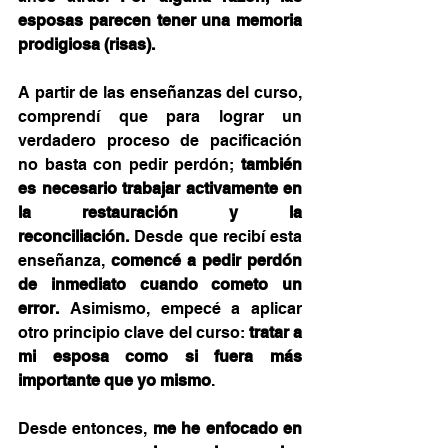
esposas parecen tener una memoria 
prodigiosa (risas).
A partir de las enseñanzas del curso, 
comprendí que para lograr un 
verdadero proceso de pacificación 
no basta con pedir perdón; 
también 
es necesario trabajar activamente en 
la restauración y la 
reconciliación.
 Desde que recibí esta 
enseñanza, 
comencé a pedir perdón 
de inmediato cuando cometo un 
error.
 Asimismo, empecé a aplicar 
otro principio clave del curso: 
tratar a 
mi esposa como si fuera más 
importante que yo mismo
.
Desde entonces, 
me he enfocado en 