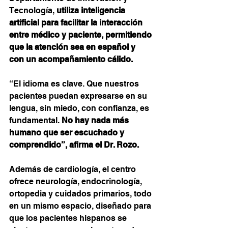
Tecnología, 
utiliza inteligencia 
artificial para facilitar la interacción 
entre médico y paciente, permitiendo 
que la atención sea en español y 
con un acompañamiento cálido.
“El idioma es clave. Que nuestros 
pacientes puedan expresarse en su 
lengua, sin miedo, con confianza, es 
fundamental. 
No hay nada más 
humano que ser escuchado y 
comprendido”, afirma el Dr. Rozo.
Además de cardiología, el centro 
ofrece neurología, endocrinología, 
ortopedia y cuidados primarios, todo 
en un mismo espacio, diseñado para 
que los pacientes hispanos se 