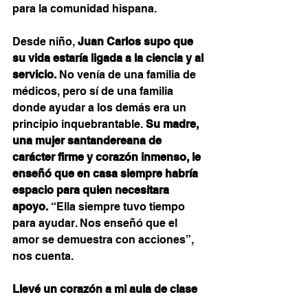
para la comunidad hispana.
Desde niño, 
Juan Carlos supo que 
su vida estaría ligada a la ciencia y al 
servicio.
 No venía de una familia de 
médicos, pero sí de una familia 
donde ayudar a los demás era un 
principio inquebrantable. 
Su madre, 
una mujer santandereana de 
carácter firme y corazón inmenso, le 
enseñó que en casa siempre habría 
espacio para quien necesitara 
apoyo.
 “Ella siempre tuvo tiempo 
para ayudar. Nos enseñó que el 
amor se demuestra con acciones”, 
nos cuenta.
Llevé un corazón a mi aula de clase