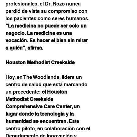
profesionales, el Dr. Rozo nunca 
perdió de vista su compromiso con 
los pacientes como seres humanos. 
“La medicina no puede ser solo un 
negocio. La medicina es una 
vocación. Es hacer el bien sin mirar 
a quién”, afirma.
Houston Methodist Creekside 
Hoy, en The Woodlands, lidera un 
centro de salud que está marcando 
un precedente: 
el Houston 
Methodist Creekside 
Comprehensive Care Center, un 
lugar donde la tecnología y la 
humanidad se encuentran.
 Este 
centro piloto, en colaboración con el 
Departamento de Innovación y 