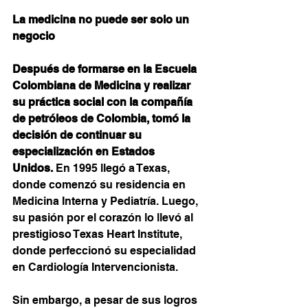
La medicina no puede ser solo un 
negocio
Después de formarse en la Escuela 
Colombiana de Medicina y realizar 
su práctica social con la compañía 
de petróleos de Colombia, tomó la 
decisión de continuar su 
especialización en Estados 
Unidos.
 En 1995 llegó a Texas, 
donde comenzó su residencia en 
Medicina Interna y Pediatría. Luego, 
su pasión por el corazón lo llevó al 
prestigioso Texas Heart Institute, 
donde perfeccionó su especialidad 
en Cardiología Intervencionista.
Sin embargo, a pesar de sus logros 