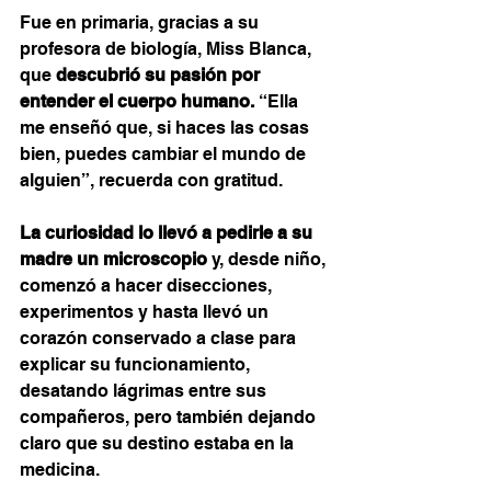
Fue en primaria, gracias a su 
profesora de biología, Miss Blanca, 
que 
descubrió su pasión por 
entender el cuerpo humano.
 “Ella 
me enseñó que, si haces las cosas 
bien, puedes cambiar el mundo de 
alguien”, recuerda con gratitud.
La curiosidad lo llevó a pedirle a su 
madre un microscopio
 y, desde niño, 
comenzó a hacer disecciones, 
experimentos y hasta llevó un 
corazón conservado a clase para 
explicar su funcionamiento, 
desatando lágrimas entre sus 
compañeros, pero también dejando 
claro que su destino estaba en la 
medicina.