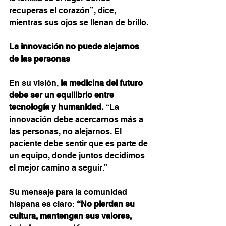
recuperas el corazón”, dice, 
mientras sus ojos se llenan de brillo.
La innovación no puede alejarnos 
de las personas
En su visión, 
la medicina del futuro 
debe ser un equilibrio entre 
tecnología y humanidad.
 “La 
innovación debe acercarnos más a 
las personas, no alejarnos. El 
paciente debe sentir que es parte de 
un equipo, donde juntos decidimos 
el mejor camino a seguir.”
Su mensaje para la comunidad 
hispana es claro: 
“No pierdan su 
cultura, mantengan sus valores, 